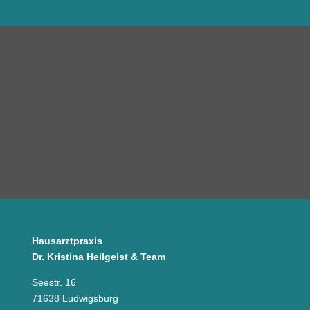
Hausarztpraxis
Dr. Kristina Heilgeist & Team
Seestr. 16
71638 Ludwigsburg