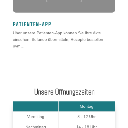
PATIENTEN-APP
Über unsere Patienten-App können Sie Ihre Akte
einsehen, Befunde übermitteln, Rezepte bestellen
uvm…
Unsere Öffnungszeiten
Montag
Vormittag
8 - 12 Uhr
Nachmittag
14 - 18 Uhr