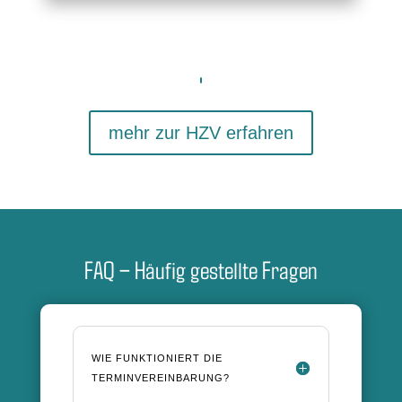
mehr zur HZV erfahren
FAQ – Häufig gestellte Fragen
WIE FUNKTIONIERT DIE
TERMINVEREINBARUNG?