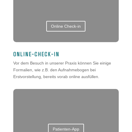
Online Check-in
ONLINE-CHECK-IN
Vor dem Besuch in unserer Praxis können Sie einige
Formalien, wie z.B. den Aufnahmebogen bei
Erstvorstellung, bereits vorab online ausfüllen.
Patienten-App