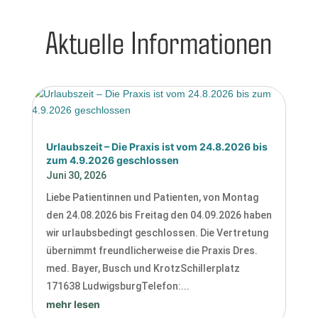
Aktuelle Informationen
Urlaubszeit – Die Praxis ist vom 24.8.2026 bis
zum 4.9.2026 geschlossen
Juni 30, 2026
Liebe Patientinnen und Patienten, von Montag
den 24.08.2026 bis Freitag den 04.09.2026 haben
wir urlaubsbedingt geschlossen. Die Vertretung
übernimmt freundlicherweise die Praxis Dres.
med. Bayer, Busch und KrotzSchillerplatz
171638 LudwigsburgTelefon:...
mehr lesen