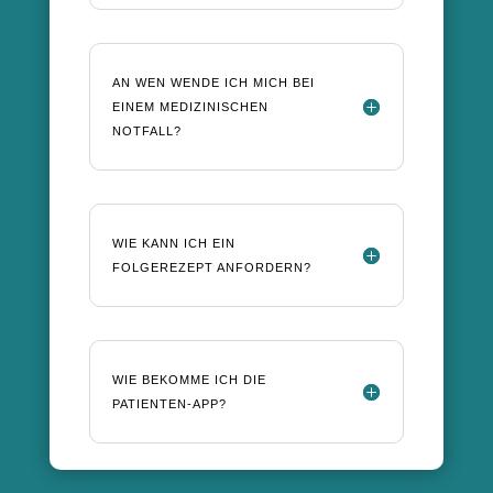
AN WEN WENDE ICH MICH BEI
EINEM MEDIZINISCHEN
NOTFALL?
WIE KANN ICH EIN
FOLGEREZEPT ANFORDERN?
WIE BEKOMME ICH DIE
PATIENTEN-APP?