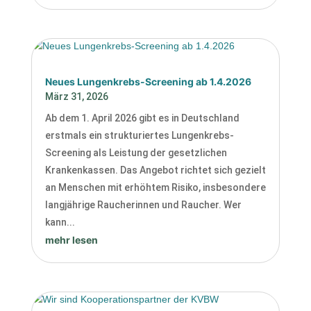
Neues Lungenkrebs-Screening ab 1.4.2026
März 31, 2026
Ab dem 1. April 2026 gibt es in Deutschland
erstmals ein strukturiertes Lungenkrebs-
Screening als Leistung der gesetzlichen
Krankenkassen. Das Angebot richtet sich gezielt
an Menschen mit erhöhtem Risiko, insbesondere
langjährige Raucherinnen und Raucher. Wer
kann...
mehr lesen