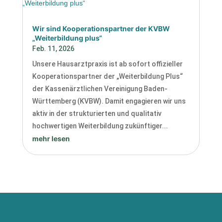
Wir sind Kooperationspartner der KVBW
„Weiterbildung plus“
Feb. 11, 2026
Unsere Hausarztpraxis ist ab sofort offizieller
Kooperationspartner der „Weiterbildung Plus“
der Kassenärztlichen Vereinigung Baden-
Württemberg (KVBW). Damit engagieren wir uns
aktiv in der strukturierten und qualitativ
hochwertigen Weiterbildung zukünftiger...
mehr lesen