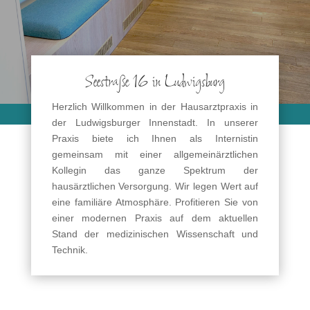
Seestraße 16 in Ludwigsburg
Herzlich Willkommen in der Hausarztpraxis in
der Ludwigsburger Innenstadt. In unserer
Praxis biete ich Ihnen als Internistin
gemeinsam mit einer allgemeinärztlichen
Kollegin das ganze Spektrum der
hausärztlichen Versorgung. Wir legen Wert auf
eine familiäre Atmosphäre. Profitieren Sie von
einer modernen Praxis auf dem aktuellen
Stand der medizinischen Wissenschaft und
Technik.