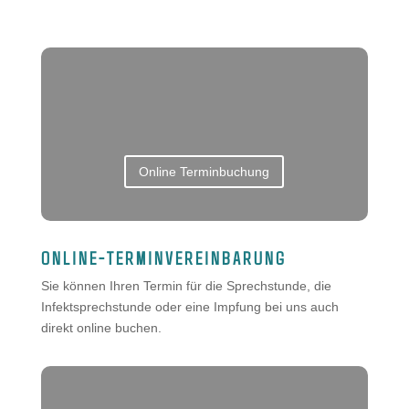
Online Terminbuchung
ONLINE-TERMINVEREINBARUNG
Sie können Ihren Termin für die Sprechstunde, die
Infektsprechstunde oder eine Impfung bei uns auch
direkt online buchen.