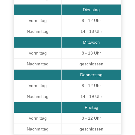
Dienstag
Vormittag
8 - 12 Uhr
Nachmittag
14 - 18 Uhr
Mittwoch
Vormittag
8 - 13 Uhr
Nachmittag
geschlossen
Donnerstag
Vormittag
8 - 12 Uhr
Nachmittag
14 - 19 Uhr
Freitag
Vormittag
8 - 12 Uhr
Nachmittag
geschlossen