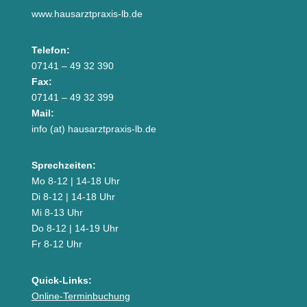
www.hausarztpraxis-lb.de
Telefon:
07141 – 49 32 390
Fax:
07141 – 49 32 399
Mail:
info (at) hausarztpraxis-lb.de
Sprechzeiten:
Mo 8-12 | 14-18 Uhr
Di 8-12 | 14-18 Uhr
Mi 8-13 Uhr
Do 8-12 | 14-19 Uhr
Fr 8-12 Uhr
Quick-Links:
Online-Terminbuchung