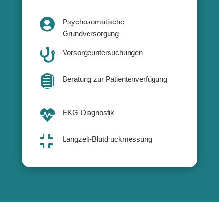

Psychosomatische
Grundversorgung

Vorsorgeuntersuchungen

Beratung zur Patientenverfügung

EKG-Diagnostik

Langzeit-Blutdruckmessung