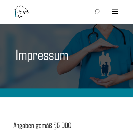
Impressum
Angaben gemäß §5 DDG