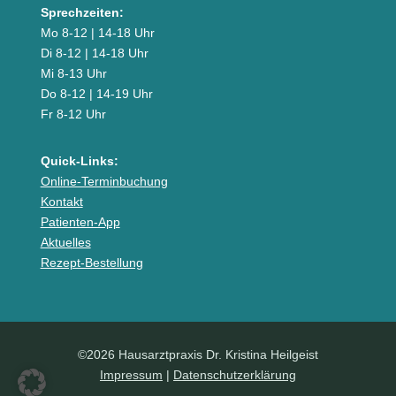
Sprechzeiten:
Mo 8-12 | 14-18 Uhr
Di 8-12 | 14-18 Uhr
Mi 8-13 Uhr
Do 8-12 | 14-19 Uhr
Fr 8-12 Uhr
Quick-Links:
Online-Terminbuchung
Kontakt
Patienten-App
Aktuelles
Rezept-Bestellung
©2026 Hausarztpraxis Dr. Kristina Heilgeist
Impressum
|
Datenschutzerklärung