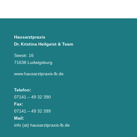
Hausarztpraxis
Dr. Kristina Heilgeist & Team
Seestr. 16
71638 Ludwigsburg
www.hausarztpraxis-lb.de
Telefon:
07141 – 49 32 390
Fax:
07141 – 49 32 399
Mail:
info (at) hausarztpraxis-lb.de