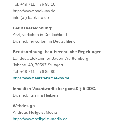
Tel: +49 711 – 76 98 10
https://www.baek-nw.de
info (at) baek-nw.de
Berufsbezeichnung:
Arzt, verliehen in Deutschland
Dr. med., erworben in Deutschland
Berufsordnung, berufsrechtliche Regelungen:
Landesärztekammer Baden-Württemberg
Jahnstr. 40, 70597 Stuttgart
Tel: +49 711 – 76 98 90
https://www.aerztekamer-bw.de
Inhaltlich Verantwortlicher gemäß § 5 DDG:
Dr. med. Kristina Heilgeist
Webdesign
Andreas Heilgeist Media
https://www.heilgeist-media.de