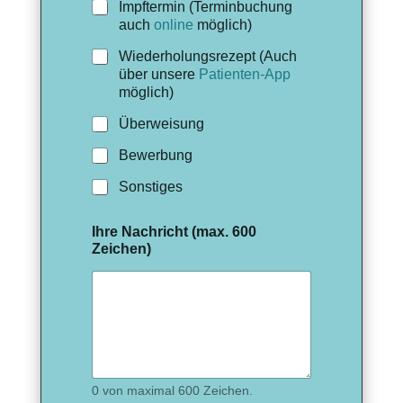
Impftermin (Terminbuchung
auch
online
möglich)
Wiederholungsrezept (Auch
über unsere
Patienten-App
möglich)
Überweisung
Bewerbung
Sonstiges
Ihre Nachricht (max. 600
Zeichen)
0 von maximal 600 Zeichen.