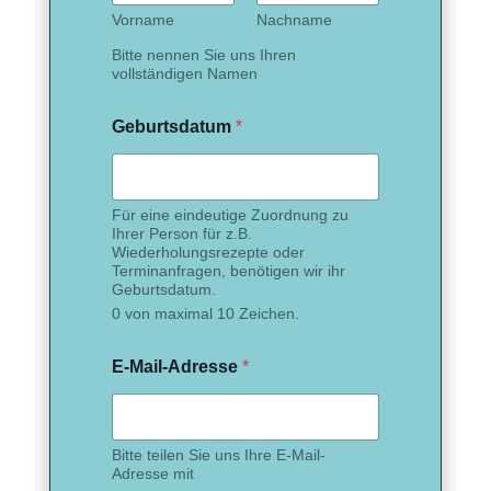
Vorname
Nachname
Bitte nennen Sie uns Ihren
vollständigen Namen
Geburtsdatum
*
Für eine eindeutige Zuordnung zu
Ihrer Person für z.B.
Wiederholungsrezepte oder
Terminanfragen, benötigen wir ihr
Geburtsdatum.
0 von maximal 10 Zeichen.
E-Mail-Adresse
*
Bitte teilen Sie uns Ihre E-Mail-
Adresse mit