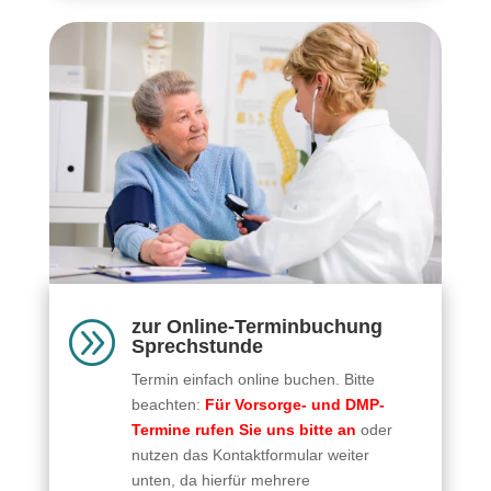
zur Online-Terminbuchung
A
Sprechstunde
Termin einfach online buchen. Bitte
beachten:
Für Vorsorge- und DMP-
Termine rufen Sie uns bitte an
oder
nutzen das Kontaktformular weiter
unten, da hierfür mehrere