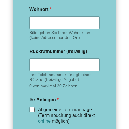
Wohnort
*
Bitte geben Sie Ihren Wohnort an
(keine Adresse nur den Ort)
Rückrufnummer (freiwillig)
Ihre Telefonnummer für ggf. einen
Rückruf (freiwillige Angabe)
0 von maximal 20 Zeichen.
Ihr Anliegen
*
Allgemeine Terminanfrage
(Terminbuchung auch direkt
online
möglich)