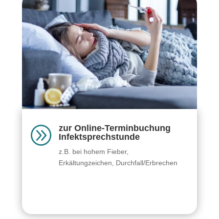
zur Online-Terminbuchung
A
Infektsprechstunde
z.B. bei hohem Fieber,
Erkältungzeichen, Durchfall/Erbrechen