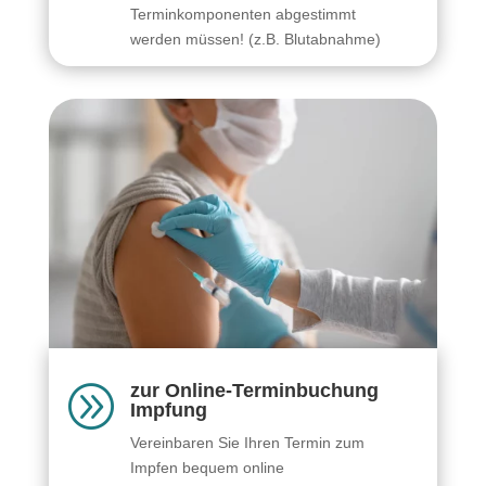
Terminkomponenten abgestimmt
werden müssen! (z.B. Blutabnahme)
zur Online-Terminbuchung
A
Impfung
Vereinbaren Sie Ihren Termin zum
Impfen bequem online