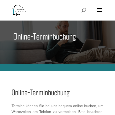
Online-Terminbuchung
Online-Terminbuchung
Termine können Sie bei uns bequem online buchen, um
Wartezeiten am Telefon zu vermeiden. Bitte beachten: