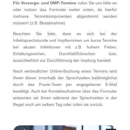
Für Vorsorge- und DMP-Termine
rufen Sie uns bitte an
oder nutzen das Formular weiter unten, da hierfür
mehrere Terminkomponenten abgestimmt werden
müssen! (z.B. Blutabnahme)
Beachten Sie bitte, dass es sich bei der
Infektsprechstunde und Impfterminen um kurze Termine
bei akuten Infektionen mit z.B. hohem Fieber,
Erkältungzeichen, Durchfall/Erbrechen bzw.
ausschließlich zur Durchführung der Impfung handelt.
Nach verbindlicher Online-Buchung eines Termins wird
Ihnen dieser innerhalb der Sprechzeiten baldmöglichst
durch das Praxis-Team per angegebener E-Mail
bestätigt. Auch bei Kontaktaufnahme über das Formular
antworten wir Ihnen während der Sprechzeiten in der
Regel noch am selben Tag oder rufen sie zurück.