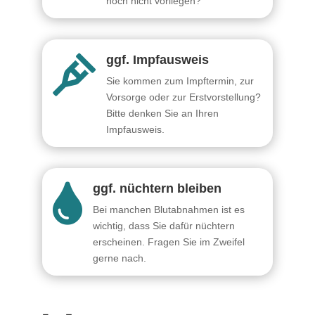
noch nicht vorliegen?
ggf. Impfausweis

Sie kommen zum Impftermin, zur
Vorsorge oder zur Erstvorstellung?
Bitte denken Sie an Ihren
Impfausweis.
ggf. nüchtern bleiben

Bei manchen Blutabnahmen ist es
wichtig, dass Sie dafür nüchtern
erscheinen. Fragen Sie im Zweifel
gerne nach.