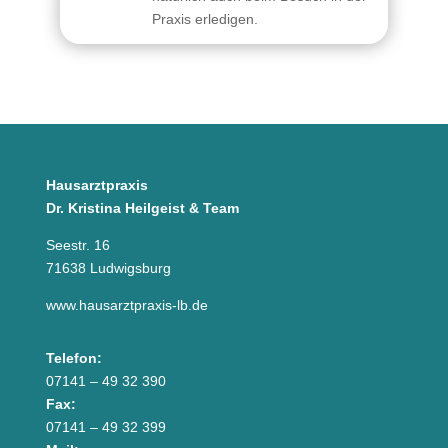
Praxis erledigen.
Hausarztpraxis
Dr. Kristina Heilgeist & Team
Seestr. 16
71638 Ludwigsburg
www.hausarztpraxis-lb.de
Telefon:
07141 – 49 32 390
Fax:
07141 – 49 32 399