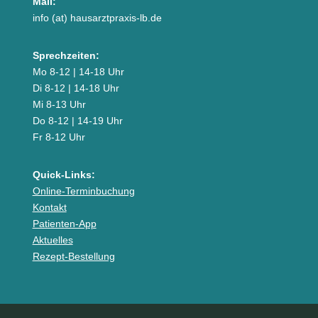
Mail:
info (at) hausarztpraxis-lb.de
Sprechzeiten:
Mo 8-12 | 14-18 Uhr
Di 8-12 | 14-18 Uhr
Mi 8-13 Uhr
Do 8-12 | 14-19 Uhr
Fr 8-12 Uhr
Quick-Links:
Online-Terminbuchung
Kontakt
Patienten-App
Aktuelles
Rezept-Bestellung