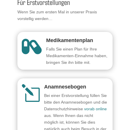
Für Erstvorstellungen
Wenn Sie zum ersten Mal in unserer Praxis
vorstellig werden…
Medikamentenplan

Falls Sie einen Plan für Ihre
Medikamenten-Einnahme haben,
bringen Sie ihn bitte mit.
Anamnesebogen
l
Bei einer Erstvorstellung füllen Sie
bitte den Anamnesebogen und die
Datenschutzhinweise
vorab online
aus. Wenn Ihnen das nicht
möglich ist, können Sie dies
natürlich auch beim Besuch in der