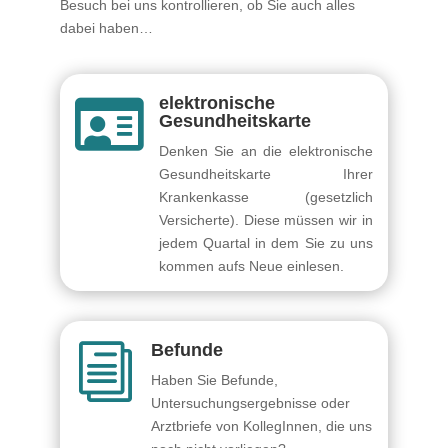
Besuch bei uns kontrollieren, ob Sie auch alles
dabei haben…
elektronische

Gesundheitskarte
Denken Sie an die elektronische
Gesundheitskarte Ihrer
Krankenkasse (gesetzlich
Versicherte). Diese müssen wir in
jedem Quartal in dem Sie zu uns
kommen aufs Neue einlesen.
Befunde
i
Haben Sie Befunde,
Untersuchungsergebnisse oder
Arztbriefe von KollegInnen, die uns