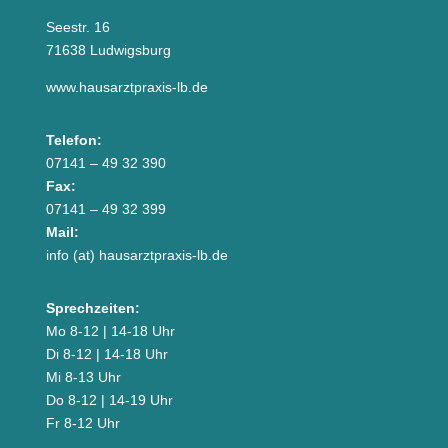
Seestr. 16
71638 Ludwigsburg
www.hausarztpraxis-lb.de
Telefon:
07141 – 49 32 390
Fax:
07141 – 49 32 399
Mail:
info (at) hausarztpraxis-lb.de
Sprechzeiten:
Mo 8-12 | 14-18 Uhr
Di 8-12 | 14-18 Uhr
Mi 8-13 Uhr
Do 8-12 | 14-19 Uhr
Fr 8-12 Uhr