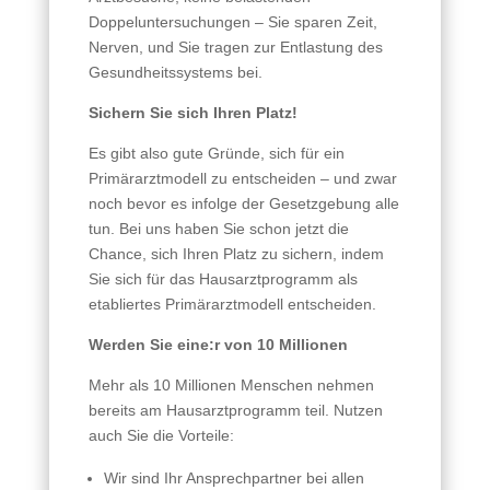
Doppeluntersuchungen – Sie sparen Zeit,
Nerven, und Sie tragen zur Entlastung des
Gesundheitssystems bei.
Sichern Sie sich Ihren Platz!
Es gibt also gute Gründe, sich für ein
Primärarztmodell zu entscheiden – und zwar
noch bevor es infolge der Gesetzgebung alle
tun. Bei uns haben Sie schon jetzt die
Chance, sich Ihren Platz zu sichern, indem
Sie sich für das Hausarztprogramm als
etabliertes Primärarztmodell entscheiden.
Werden Sie eine:r von 10 Millionen
Mehr als 10 Millionen Menschen nehmen
bereits am Hausarztprogramm teil. Nutzen
auch Sie die Vorteile:
Wir sind Ihr Ansprechpartner bei allen