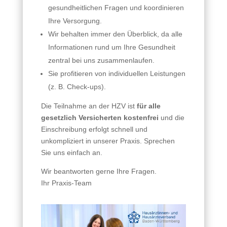
gesundheitlichen Fragen und koordinieren
Ihre Versorgung.
Wir behalten immer den Überblick, da alle
Informationen rund um Ihre Gesundheit
zentral bei uns zusammenlaufen.
Sie profitieren von individuellen Leistungen
(z. B. Check-ups).
Die Teilnahme an der HZV ist
für alle
gesetzlich Versicherten kostenfrei
und die
Einschreibung erfolgt schnell und
unkompliziert in unserer Praxis. Sprechen
Sie uns einfach an.
Wir beantworten gerne Ihre Fragen.
Ihr Praxis-Team