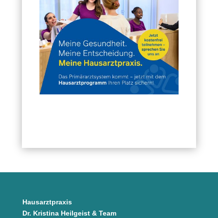
Hausarztpraxis
Dr. Kristina Heilgeist & Team