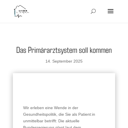
Das Primärarztsystem soll kommen
14. September 2025
Wir erleben eine Wende in der
Gesundheitspolitik, die Sie als Patient:in
unmittelbar betrifft: Die aktuelle
Bundesregierung plant laut dem